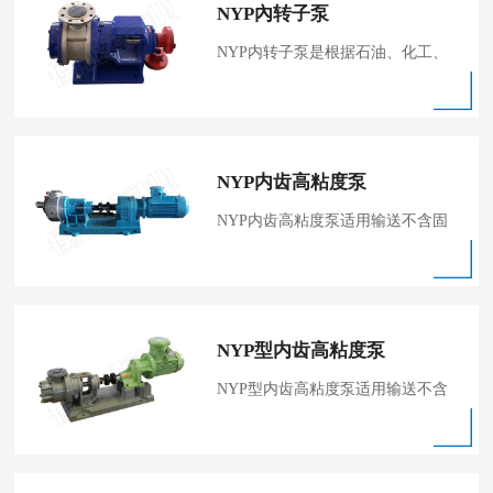
NYP內转子泵
NYP内转子泵是根据石油、化工、
涂料等行
NYP内齿高粘度泵
NYP内齿高粘度泵适用输送不含固
体颗粒和
NYP型内齿高粘度泵
NYP型内齿高粘度泵适用输送不含
固体颗粒