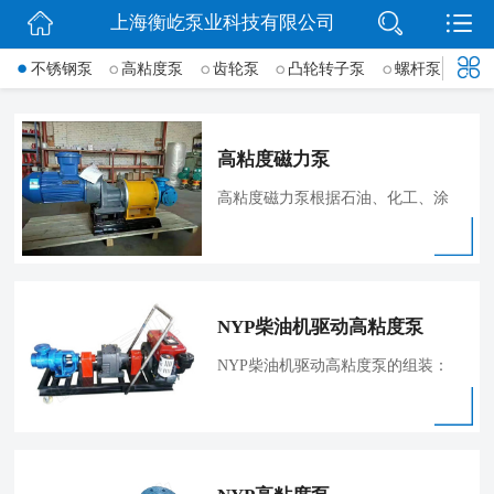
上海衡屹泵业科技有限公司
网站首页
不锈钢泵
高粘度泵
齿轮泵
凸轮转子泵
螺杆泵
导
信息动态
产品展示
高粘度磁力泵
联系我们
高粘度磁力泵根据石油、化工、涂
料、油
微信
NYP柴油机驱动高粘度泵
NYP柴油机驱动高粘度泵的组装：
通常情况